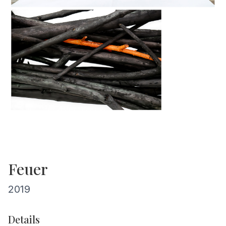
Feuer
2019
Details