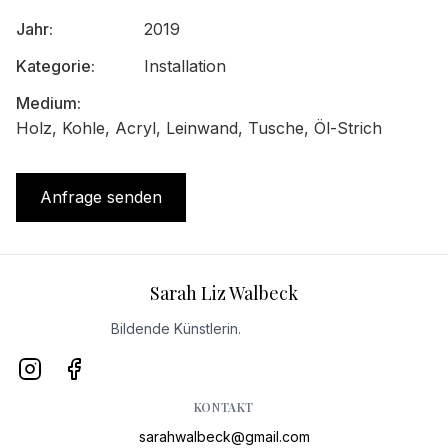
Jahr
:
2019
Kategorie
:
Installation
Medium
:
Holz, Kohle, Acryl, Leinwand, Tusche, Öl-Strich
Anfrage senden
Sarah Liz Walbeck
Bildende Künstlerin.
KONTAKT
sarahwalbeck@gmail.com