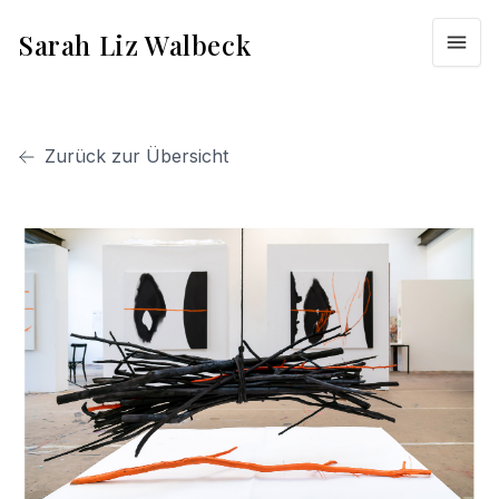
Sarah Liz Walbeck
Zurück zur Übersicht