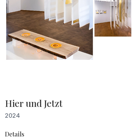
Hier und Jetzt
2024
Details