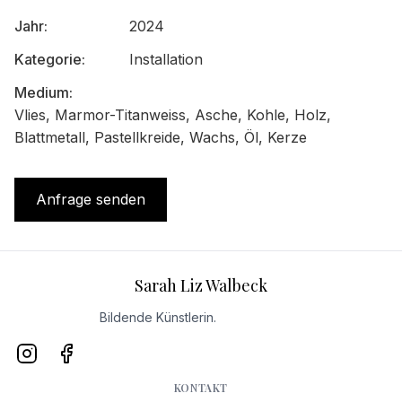
Jahr
:
2024
Kategorie
:
Installation
Medium
:
Vlies, Marmor-Titanweiss, Asche, Kohle, Holz,
Blattmetall, Pastellkreide, Wachs, Öl, Kerze
Anfrage senden
Sarah Liz Walbeck
Bildende Künstlerin.
KONTAKT