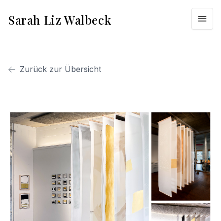
Sarah Liz Walbeck
Zurück zur Übersicht